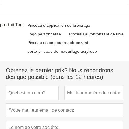
produit Tag:
Pinceau d'application de bronzage
Logo personnalisé
Pinceau autobronzant de luxe
Pinceau estompeur autobronzant
porte-pinceau de maquillage acrylique
Obtenez le dernier prix? Nous répondrons
dès que possible (dans les 12 heures)