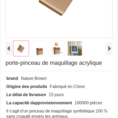
porte-pinceau de maquillage acrylique
brand
Nature Brown
Origine des produits
Fabriqué en Chine
Le délai de livraison
15 jours
La capacité dapprovisionnement
100000 pièces
Il s'agit d'un pinceau de maquillage synthétique 100 %
sans cruauté envers les animaux.