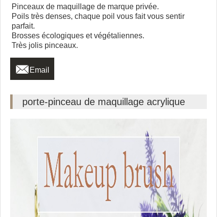
Pinceaux de maquillage de marque privée.
Poils très denses, chaque poil vous fait vous sentir
parfait.
Brosses écologiques et végétaliennes.
Très jolis pinceaux.

Email
porte-pinceau de maquillage acrylique