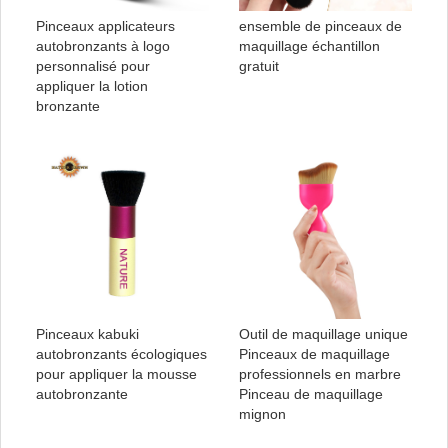
Pinceaux applicateurs
ensemble de pinceaux de
autobronzants à logo
maquillage échantillon
personnalisé pour
gratuit
appliquer la lotion
bronzante
Pinceaux kabuki
Outil de maquillage unique
autobronzants écologiques
Pinceaux de maquillage
pour appliquer la mousse
professionnels en marbre
autobronzante
Pinceau de maquillage
mignon